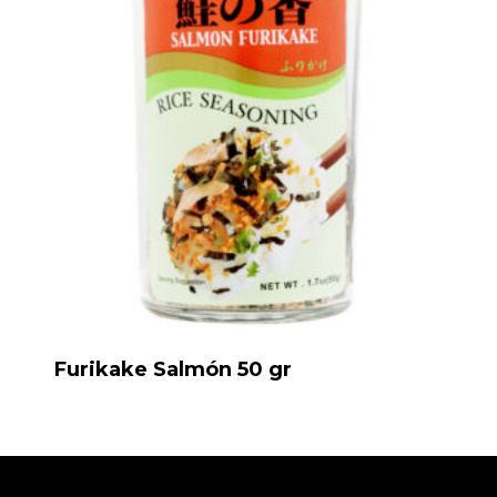
Furikake Salmón 50 gr