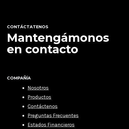
CONTÁCTATENOS
Mantengámonos
en contacto
COMPAÑÍA
Nosotros
Productos
Contáctenos
Preguntas Frecuentes
Estados Financieros