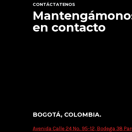
CONTÁCTATENOS
Mantengámono
en contacto
BOGOTÁ, COLOMBIA.
Avenida Calle 24 No. 95-12, Bodega 38 Par