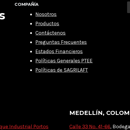
COMPAÑÍA
s
Nosotros
Productos
Contáctenos
Preguntas Frecuentes
Estados Financieros
Políticas Generales PTEE
Políticas de SAGRILAFT
MEDELLÍN, COLOM
que Industrial Portos
Calle 33 No. 41-66
, Bodega