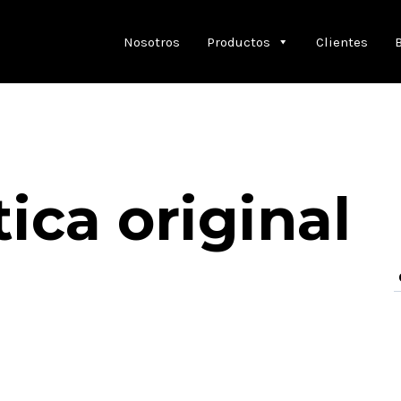
Nosotros
Productos
Clientes
tica original