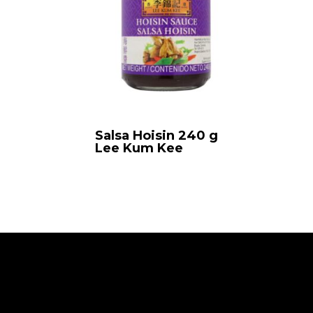
Salsa Hoisin 240 g
Lee Kum Kee