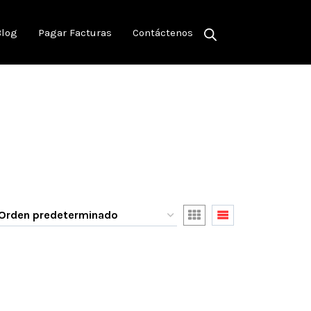
Blog
Pagar Facturas
Contáctenos