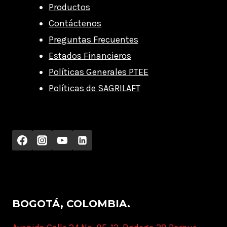
Productos
Contáctenos
Preguntas Frecuentes
Estados Financieros
Políticas Generales PTEE
Políticas de SAGRILAFT
BOGOTÁ, COLOMBIA.