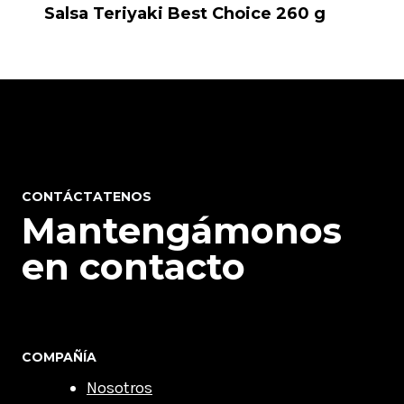
Salsa Teriyaki Best Choice 260 g
CONTÁCTATENOS
Mantengámonos
en contacto
COMPAÑÍA
Nosotros