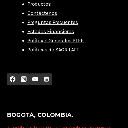
Productos
Contáctenos
Preguntas Frecuentes
Estados Financieros
Políticas Generales PTEE
Políticas de SAGRILAFT
BOGOTÁ, COLOMBIA.