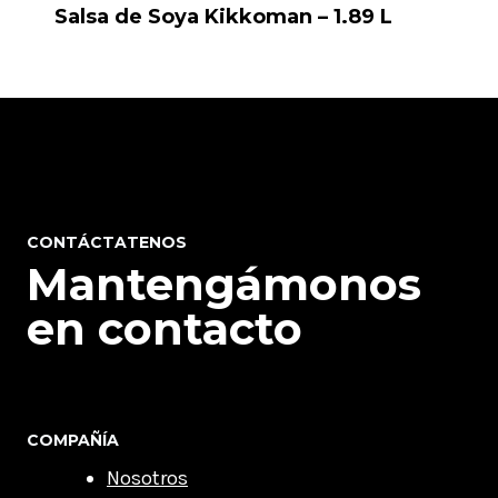
Salsa de Soya Kikkoman – 1.89 L
CONTÁCTATENOS
Mantengámonos
en contacto
COMPAÑÍA
Nosotros