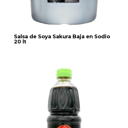
Salsa de Soya Sakura Baja en Sodio
20 lt