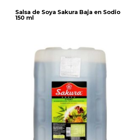
Salsa de Soya Sakura Baja en Sodio
150 ml