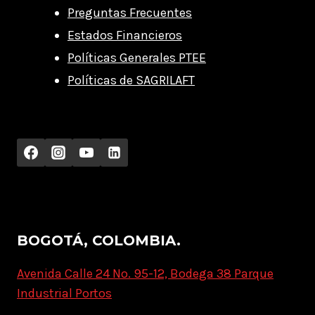
Preguntas Frecuentes
Estados Financieros
Políticas Generales PTEE
Políticas de SAGRILAFT
BOGOTÁ, COLOMBIA.
Avenida Calle 24 No. 95-12, Bodega 38 Parque
Industrial Portos