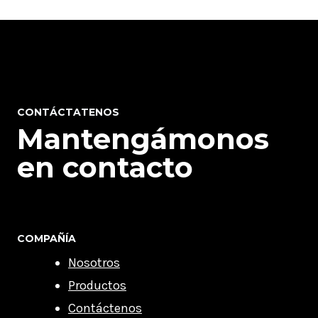
CONTÁCTATENOS
Mantengámonos
en contacto
COMPAÑÍA
Nosotros
Productos
Contáctenos