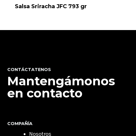
Salsa Sriracha JFC 793 gr
CONTÁCTATENOS
Mantengámonos
en contacto
COMPAÑÍA
Nosotros