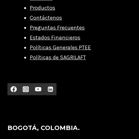
Productos
Contáctenos
Preguntas Frecuentes
Estados Financieros
Políticas Generales PTEE
Políticas de SAGRILAFT
BOGOTÁ, COLOMBIA.