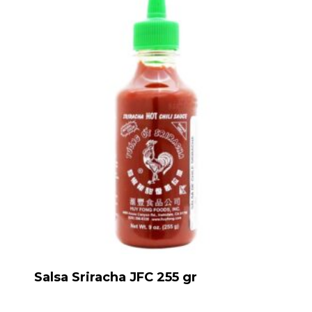
Salsa Sriracha JFC 255 gr