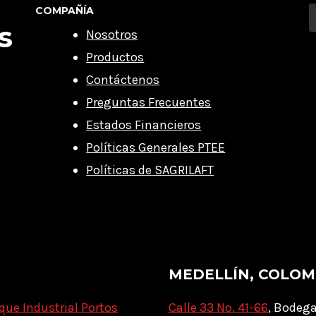
COMPAÑÍA
s
Nosotros
Productos
Contáctenos
Preguntas Frecuentes
Estados Financieros
Políticas Generales PTEE
Políticas de SAGRILAFT
MEDELLÍN, COLOM
que Industrial Portos
Calle 33 No. 41-66
, Bodega