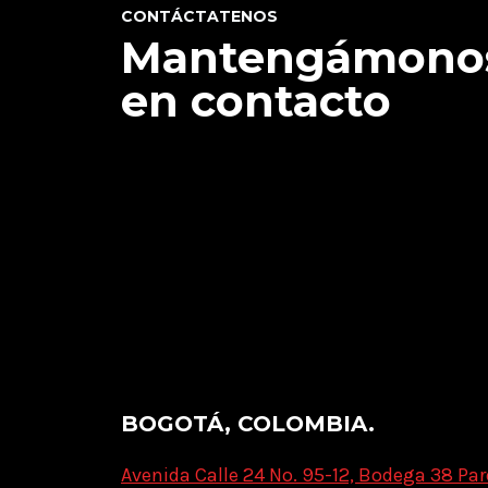
CONTÁCTATENOS
Mantengámono
en contacto
BOGOTÁ, COLOMBIA.
Avenida Calle 24 No. 95-12, Bodega 38 Par