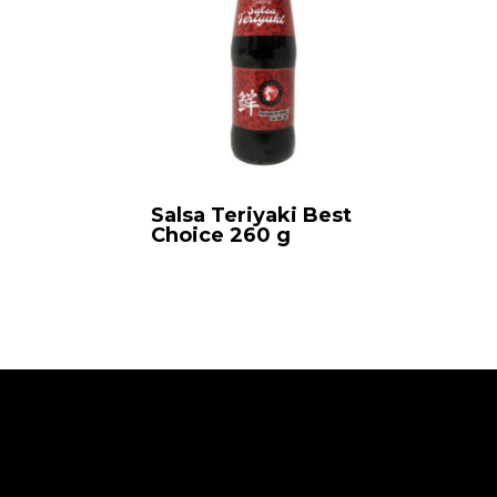
Salsa Teriyaki Best
Choice 260 g