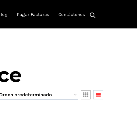
Blog
Pagar Facturas
Contáctenos
ice