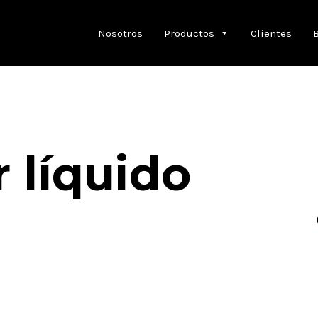
Nosotros
Productos
Clientes
 líquido