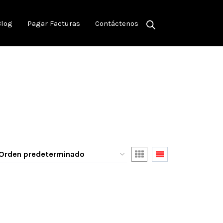
Blog
Pagar Facturas
Contáctenos