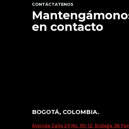
CONTÁCTATENOS
Mantengámono
en contacto
BOGOTÁ, COLOMBIA.
Avenida Calle 24 No. 95-12, Bodega 38 Par