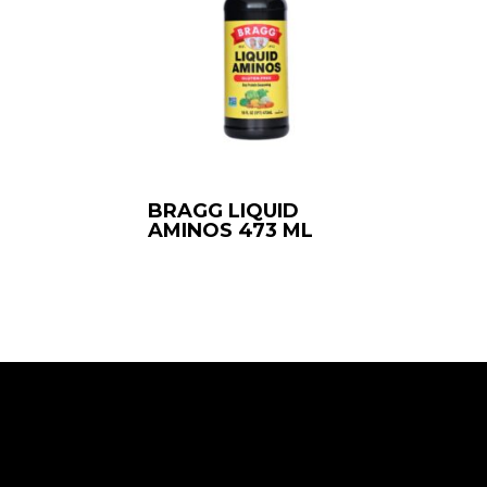
BRAGG LIQUID
AMINOS 473 ML