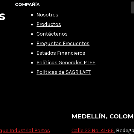
COMPAÑÍA
s
Nosotros
Productos
Contáctenos
Preguntas Frecuentes
Estados Financieros
Políticas Generales PTEE
Políticas de SAGRILAFT
MEDELLÍN, COLOM
que Industrial Portos
Calle 33 No. 41-66
, Bodega