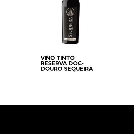
VINO TINTO
RESERVA DOC-
DOURO SEQUEIRA