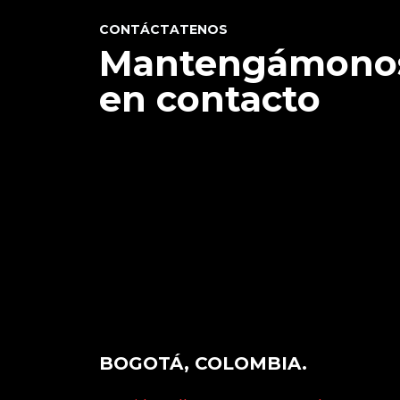
CONTÁCTATENOS
Mantengámono
en contacto
BOGOTÁ, COLOMBIA.