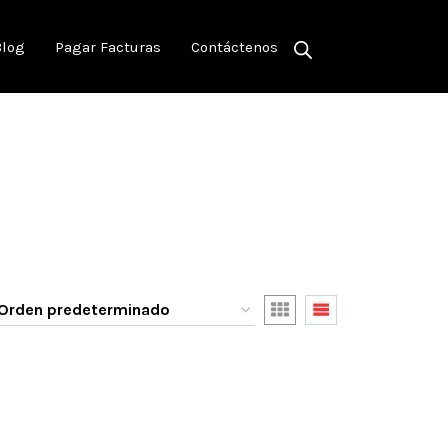
Blog
Pagar Facturas
Contáctenos