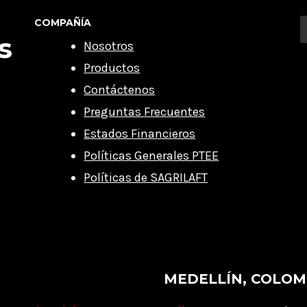
COMPAÑÍA
s
Nosotros
Productos
Contáctenos
Preguntas Frecuentes
Estados Financieros
Políticas Generales PTEE
Políticas de SAGRILAFT
MEDELLÍN, COLOM