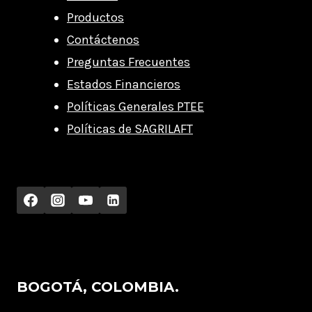
Productos
Contáctenos
Preguntas Frecuentes
Estados Financieros
Políticas Generales PTEE
Políticas de SAGRILAFT
BOGOTÁ, COLOMBIA.