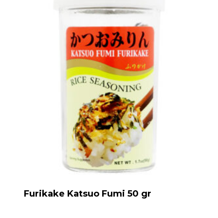
Furikake Katsuo Fumi 50 gr