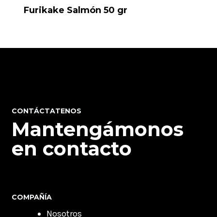
Furikake Salmón 50 gr
CONTÁCTATENOS
Mantengámonos
en contacto
COMPAÑÍA
Nosotros