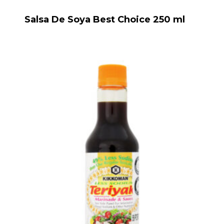
Salsa De Soya Best Choice 250 ml