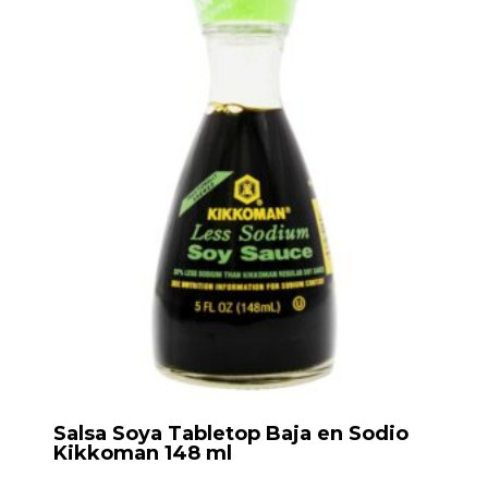
Salsa Soya Tabletop Baja en Sodio
Kikkoman 148 ml