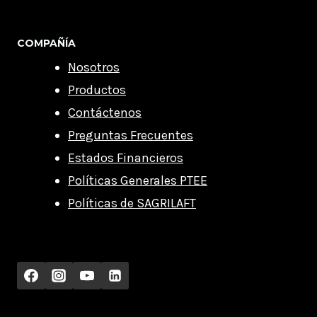
COMPAÑÍA
Nosotros
Productos
Contáctenos
Preguntas Frecuentes
Estados Financieros
Políticas Generales PTEE
Políticas de SAGRILAFT