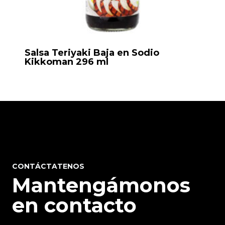
Salsa Teriyaki Baja en Sodio
Kikkoman 296 ml
CONTÁCTATENOS
Mantengámonos
en contacto