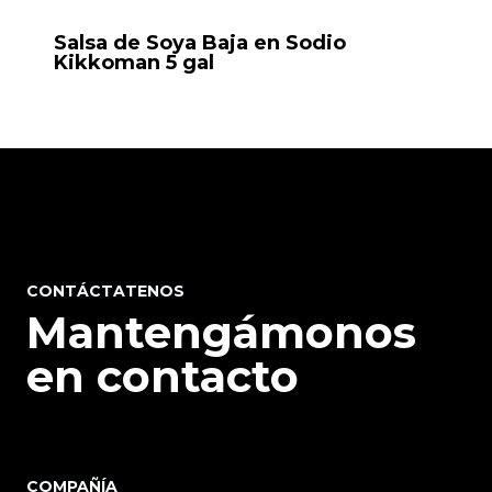
Salsa de Soya Baja en Sodio
Kikkoman 5 gal
CONTÁCTATENOS
Mantengámonos
en contacto
COMPAÑÍA