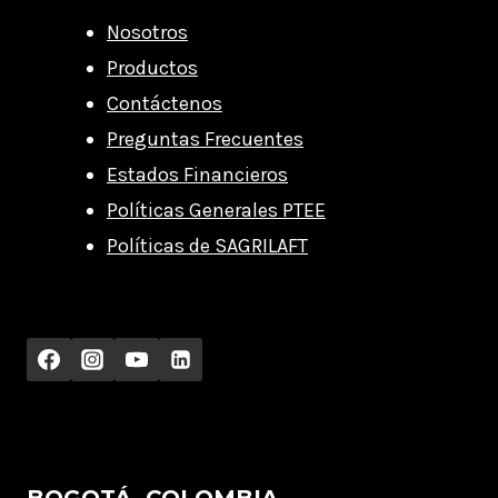
Nosotros
Productos
Contáctenos
Preguntas Frecuentes
Estados Financieros
Políticas Generales PTEE
Políticas de SAGRILAFT