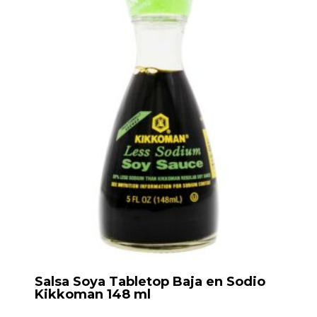
Salsa Soya Tabletop Baja en Sodio
Kikkoman 148 ml