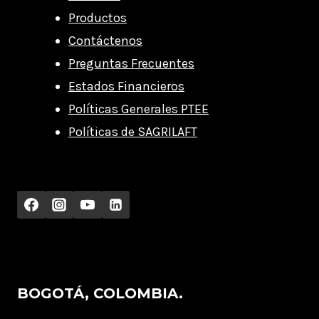
Productos
Contáctenos
Preguntas Frecuentes
Estados Financieros
Políticas Generales PTEE
Políticas de SAGRILAFT
BOGOTÁ, COLOMBIA.