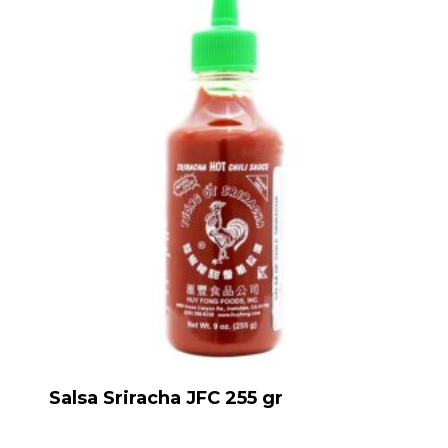
Salsa Sriracha JFC 255 gr