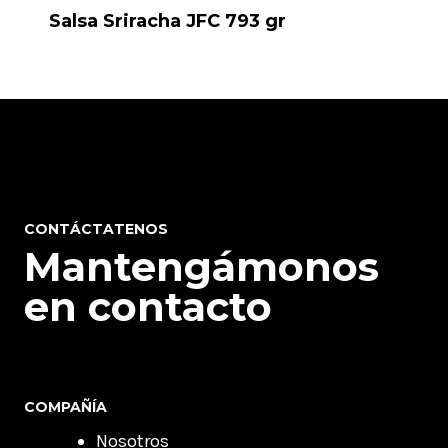
Salsa Sriracha JFC 793 gr
CONTÁCTATENOS
Mantengámonos
en contacto
COMPAÑÍA
Nosotros