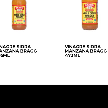
INAGRE SIDRA
VINAGRE SIDRA
ANZANA BRAGG
MANZANA BRAGG
95ML
473ML