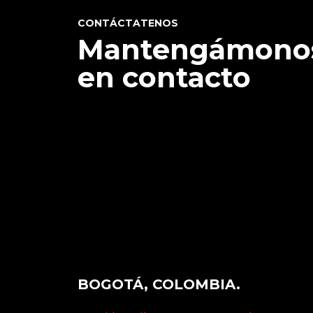
CONTÁCTATENOS
Mantengámono
en contacto
BOGOTÁ, COLOMBIA.