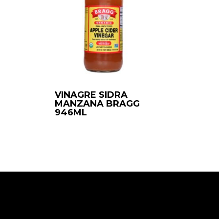
VINAGRE SIDRA
MANZANA BRAGG
946ML