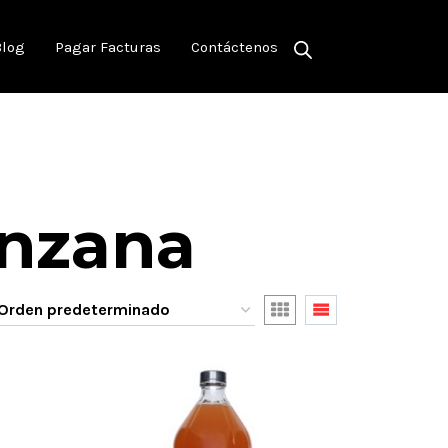
Blog
Pagar Facturas
Contáctenos
anzana