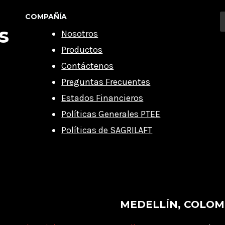
COMPAÑÍA
s
Nosotros
Productos
Contáctenos
Preguntas Frecuentes
Estados Financieros
Políticas Generales PTEE
Políticas de SAGRILAFT
MEDELLÍN, COLOM