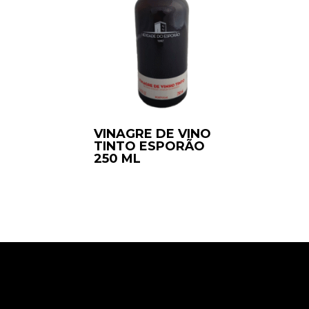
VINAGRE DE VINO
TINTO ESPORÃO
250 ML