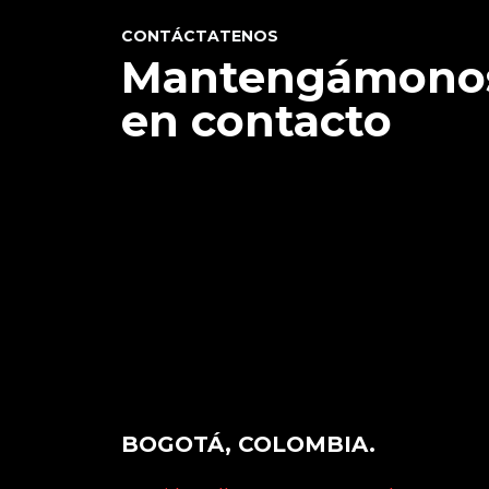
CONTÁCTATENOS
Mantengámono
en contacto
BOGOTÁ, COLOMBIA.