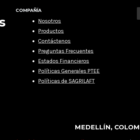
COMPAÑÍA
s
Nosotros
Productos
Contáctenos
Preguntas Frecuentes
Estados Financieros
Políticas Generales PTEE
Políticas de SAGRILAFT
MEDELLÍN, COLOM