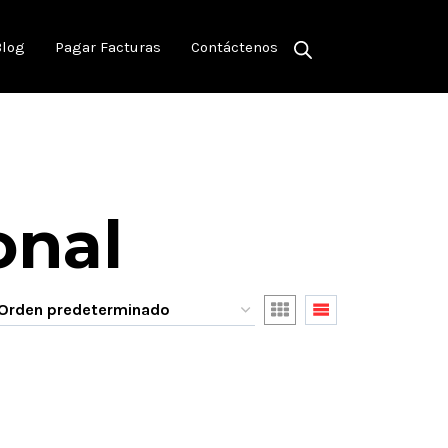
Blog
Pagar Facturas
Contáctenos
onal