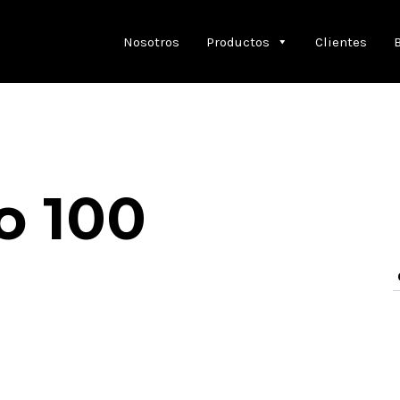
Nosotros
Productos
Clientes
o 100