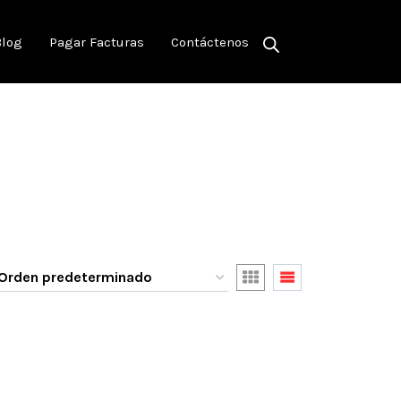
Blog
Pagar Facturas
Contáctenos