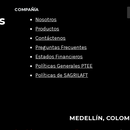
COMPAÑÍA
s
Nosotros
Productos
Contáctenos
Preguntas Frecuentes
Estados Financieros
Políticas Generales PTEE
Políticas de SAGRILAFT
MEDELLÍN, COLOM