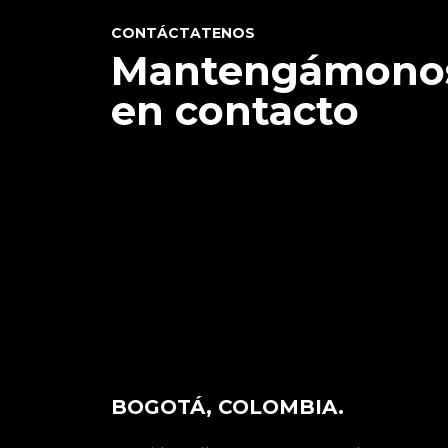
CONTÁCTATENOS
Mantengámono
en contacto
BOGOTÁ, COLOMBIA.