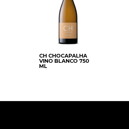
CH CHOCAPALHA
VINO BLANCO 750
ML