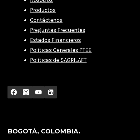
Nosotros
Productos
Contáctenos
Preguntas Frecuentes
Estados Financieros
Políticas Generales PTEE
Políticas de SAGRILAFT
BOGOTÁ, COLOMBIA.