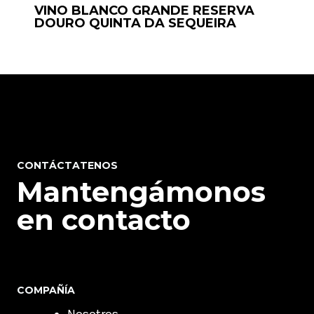
VINO BLANCO GRANDE RESERVA
DOURO QUINTA DA SEQUEIRA
CONTÁCTATENOS
Mantengámonos
en contacto
COMPAÑÍA