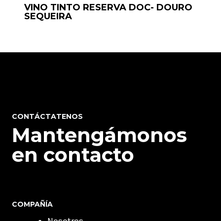
VINO TINTO RESERVA DOC- DOURO
SEQUEIRA
CONTÁCTATENOS
Mantengámonos
en contacto
COMPAÑÍA