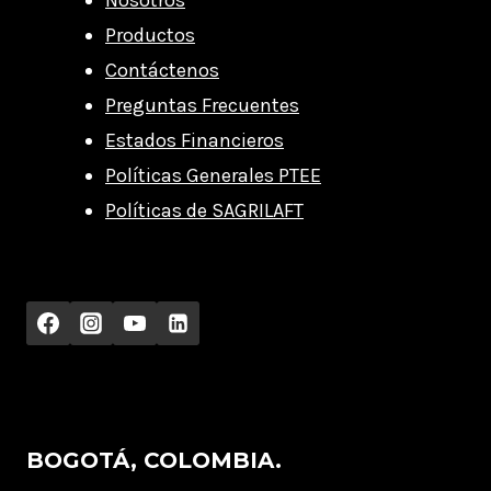
Nosotros
Productos
Contáctenos
Preguntas Frecuentes
Estados Financieros
Políticas Generales PTEE
Políticas de SAGRILAFT
BOGOTÁ, COLOMBIA.