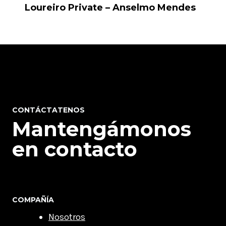
Loureiro Private – Anselmo Mendes
CONTÁCTATENOS
Mantengámonos
en contacto
COMPAÑÍA
Nosotros