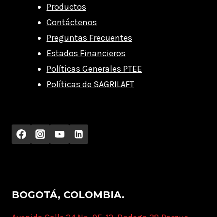
Productos
Contáctenos
Preguntas Frecuentes
Estados Financieros
Políticas Generales PTEE
Políticas de SAGRILAFT
BOGOTÁ, COLOMBIA.