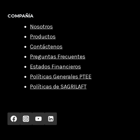
COMPAÑÍA
Nosotros
Productos
Contáctenos
Preguntas Frecuentes
Estados Financieros
Políticas Generales PTEE
Políticas de SAGRILAFT