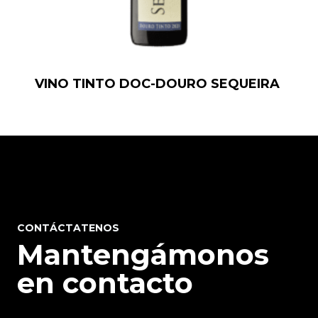
VINO TINTO DOC-DOURO SEQUEIRA
CONTÁCTATENOS
Mantengámonos
en contacto