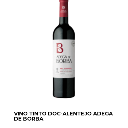
VINO TINTO DOC-ALENTEJO ADEGA
DE BORBA