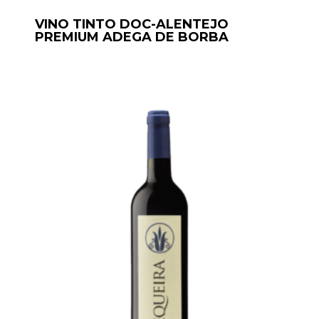
VINO TINTO DOC-ALENTEJO
PREMIUM ADEGA DE BORBA