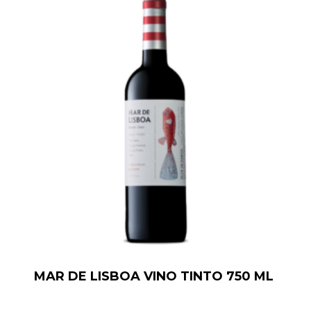
MAR DE LISBOA VINO TINTO 750 ML