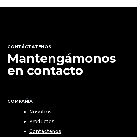
CONTÁCTATENOS
Mantengámonos
en contacto
COMPAÑÍA
Nosotros
Productos
Contáctenos