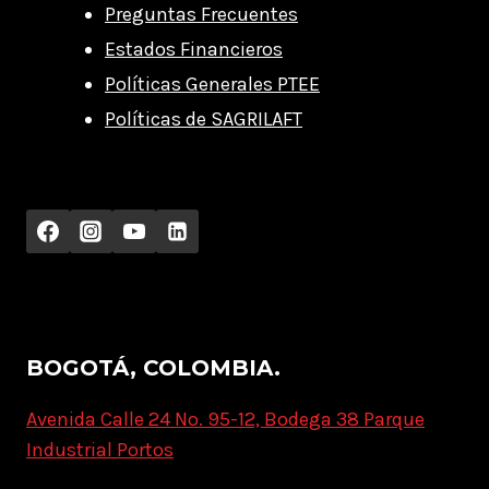
Preguntas Frecuentes
Estados Financieros
Políticas Generales PTEE
Políticas de SAGRILAFT
BOGOTÁ, COLOMBIA.
Avenida Calle 24 No. 95-12, Bodega 38 Parque
Industrial Portos