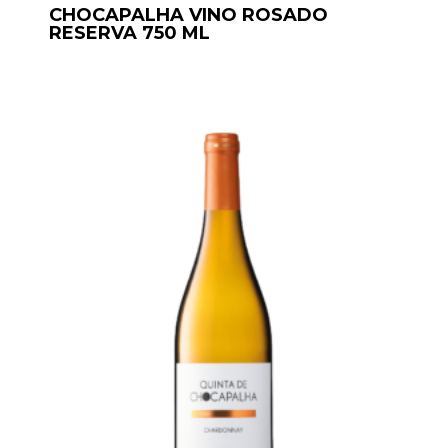
CHOCAPALHA VINO ROSADO
RESERVA 750 ML