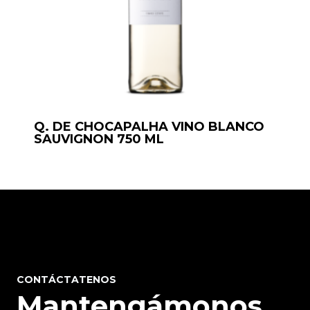
Q. DE CHOCAPALHA VINO BLANCO
SAUVIGNON 750 ML
CONTÁCTATENOS
Mantengámonos