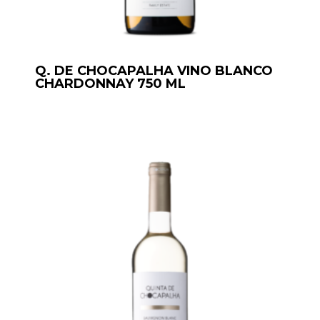
Q. DE CHOCAPALHA VINO BLANCO
CHARDONNAY 750 ML