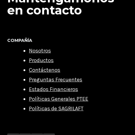
en contacto
COMPAÑÍA
Nosotros
Productos
Contáctenos
Preguntas Frecuentes
Estados Financieros
Políticas Generales PTEE
Políticas de SAGRILAFT