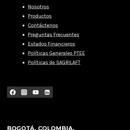
Nosotros
Productos
Contáctenos
Preguntas Frecuentes
Estados Financieros
Políticas Generales PTEE
Políticas de SAGRILAFT
BOGOTÁ, COLOMBIA.