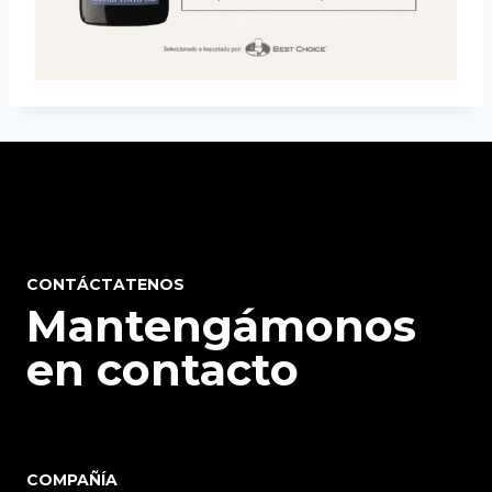
CONTÁCTATENOS
Mantengámonos
en contacto
COMPAÑÍA