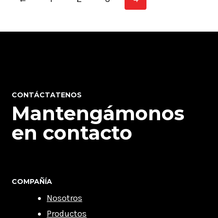
CONTÁCTATENOS
Mantengámonos
en contacto
COMPAÑÍA
Nosotros
Productos