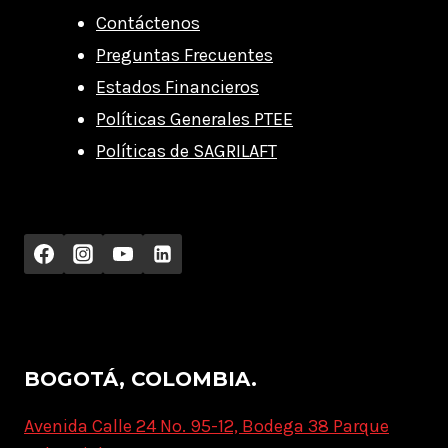
Contáctenos
Preguntas Frecuentes
Estados Financieros
Políticas Generales PTEE
Políticas de SAGRILAFT
BOGOTÁ, COLOMBIA.
Avenida Calle 24 No. 95-12, Bodega 38 Parque