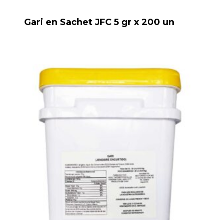
Gari en Sachet JFC 5 gr x 200 un