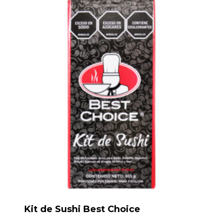
Kit de Sushi Best Choice