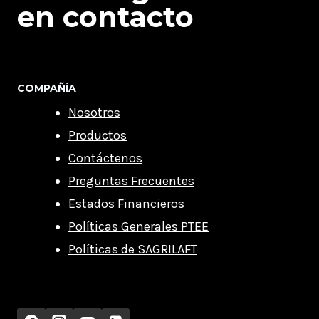
en contacto
COMPAÑÍA
Nosotros
Productos
Contáctenos
Preguntas Frecuentes
Estados Financieros
Políticas Generales PTEE
Políticas de SAGRILAFT