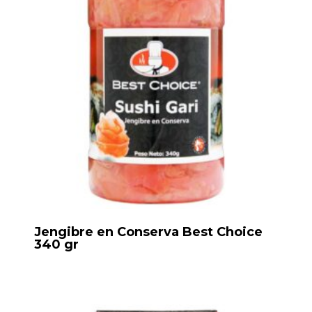
Jengibre en Conserva Best Choice
340 gr