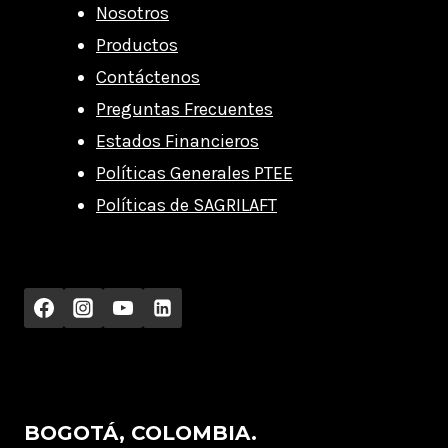
Nosotros
Productos
Contáctenos
Preguntas Frecuentes
Estados Financieros
Políticas Generales PTEE
Políticas de SAGRILAFT
BOGOTÁ, COLOMBIA.