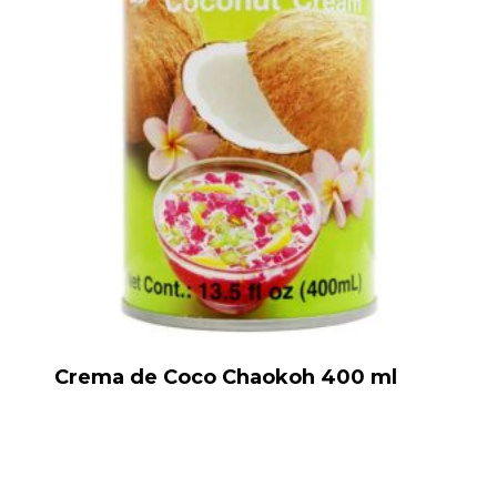
Crema de Coco Chaokoh 400 ml