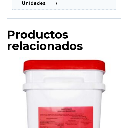
Unidades
1
Productos
relacionados