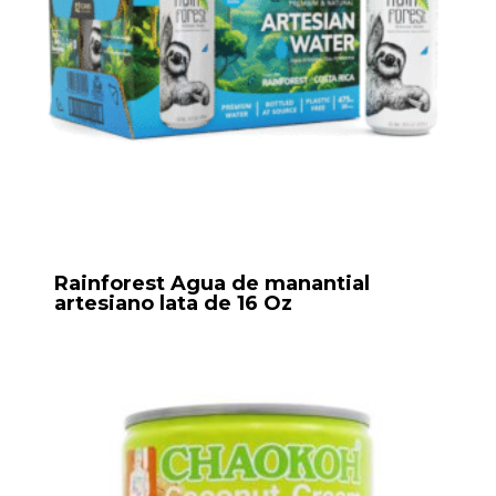
Rainforest Agua de manantial
artesiano lata de 16 Oz