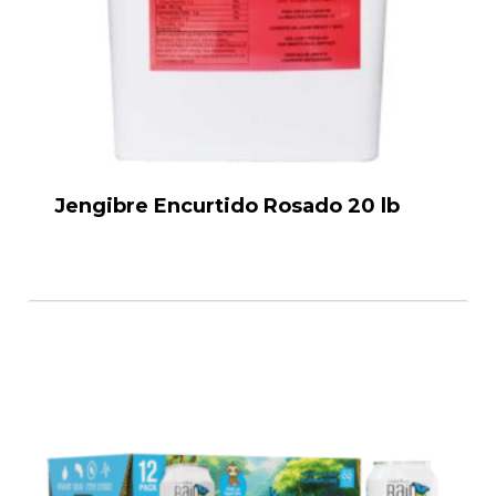
Jengibre Encurtido Rosado 20 lb