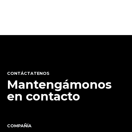
CONTÁCTATENOS
Mantengámonos
en contacto
COMPAÑÍA