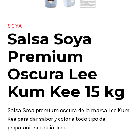
SOYA
Salsa Soya
Premium
Oscura Lee
Kum Kee 15 kg
Salsa Soya premium oscura de la marca Lee Kum
Kee para dar sabor y color a todo tipo de
preparaciones asiáticas.