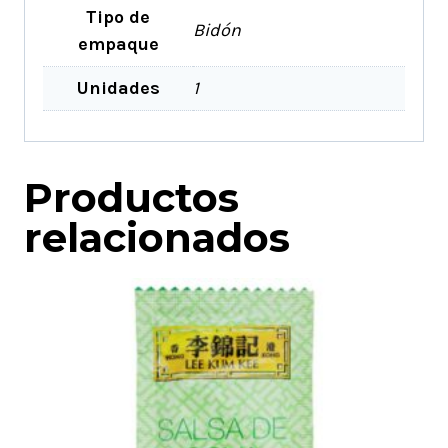
Tipo de
Bidón
empaque
Unidades
1
Productos
relacionados