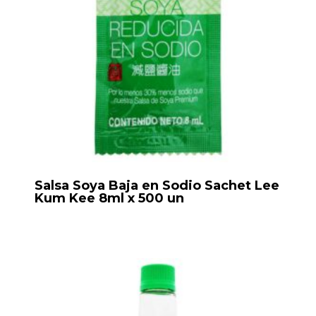
Salsa Soya Baja en Sodio Sachet Lee
Kum Kee 8ml x 500 un