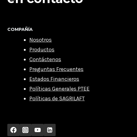
COMPAÑÍA
Nosotros
Productos
Contáctenos
Preguntas Frecuentes
Estados Financieros
Políticas Generales PTEE
Políticas de SAGRILAFT