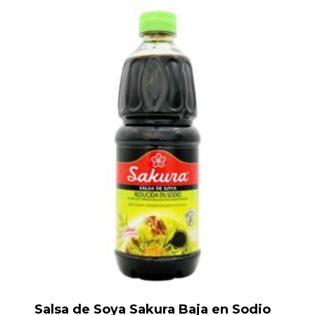
Salsa de Soya Sakura Baja en Sodio