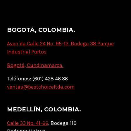
BOGOTÁ, COLOMBIA.
Avenida Calle 24 No. 95-12, Bodega 38 Parque
Industrial Portos
Bogotá, Cundinamarca.
Teléfonos: (601) 428 46 36
ventas@bestchoiceltda.com
MEDELLÍN, COLOMBIA.
Calle 33 No. 41-66
, Bodega 119