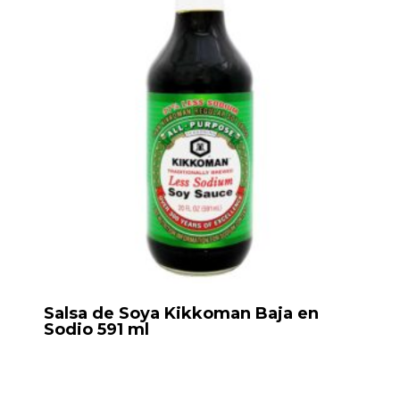
Salsa de Soya Kikkoman Baja en
Sodio 591 ml