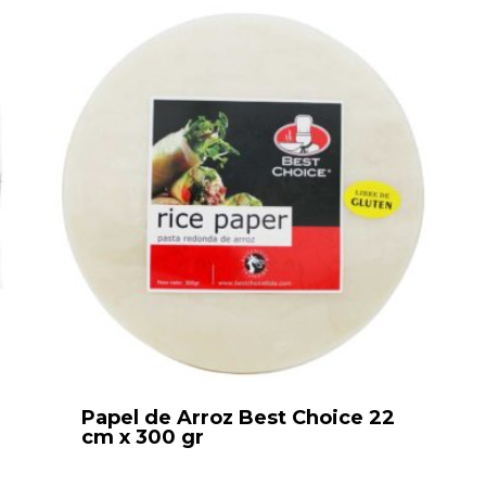
Papel de Arroz Best Choice 22
cm x 300 gr