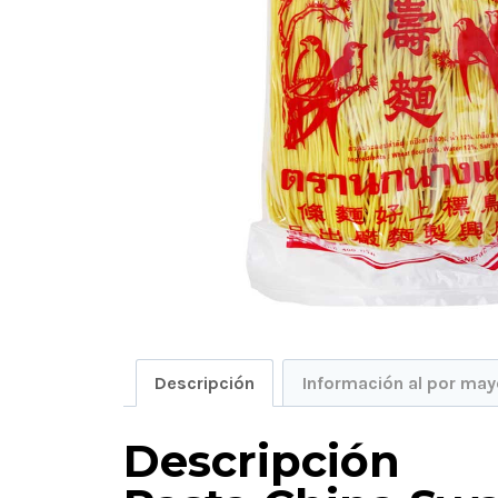
Descripción
Información al por may
Descripción