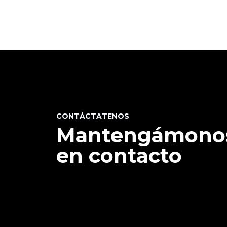
CONTÁCTATENOS
Mantengámono
en contacto