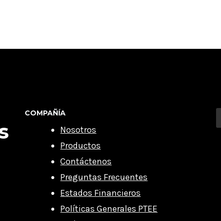
COMPAÑÍA
s
Nosotros
Productos
Contáctenos
Preguntas Frecuentes
Estados Financieros
Políticas Generales PTEE