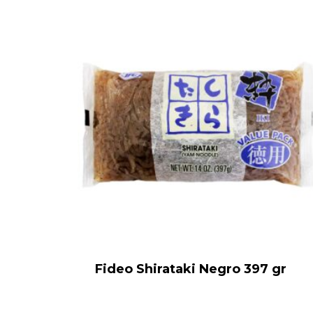
Fideo Shirataki Negro 397 gr