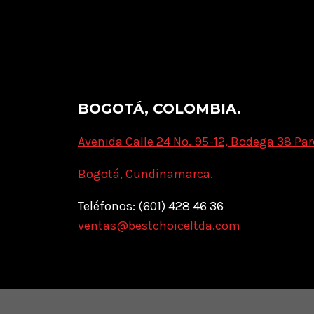
BOGOTÁ, COLOMBIA.
Avenida Calle 24 No. 95-12, Bodega 38 Par
Bogotá, Cundinamarca.
Teléfonos: (601) 428 46 36
ventas@bestchoiceltda.com