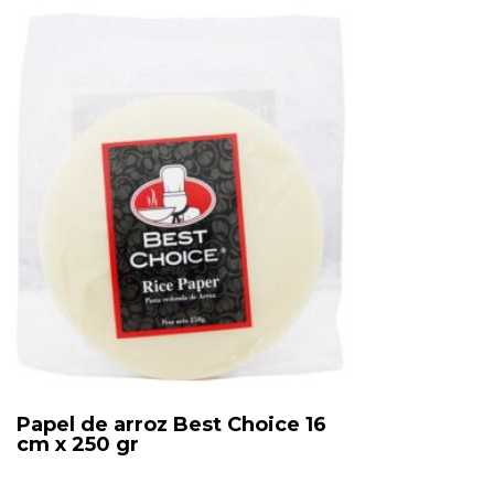
Papel de arroz Best Choice 16
cm x 250 gr