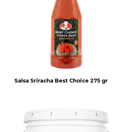
Salsa Sriracha Best Choice 275 gr