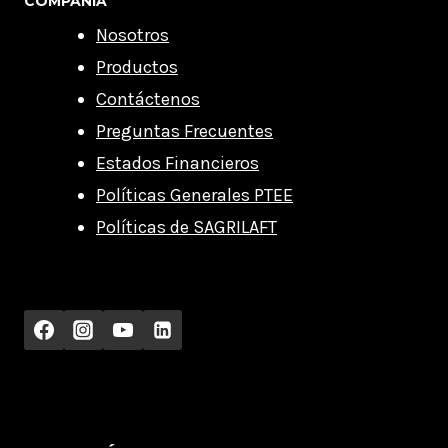
COMPAÑÍA
Nosotros
Productos
Contáctenos
Preguntas Frecuentes
Estados Financieros
Políticas Generales PTEE
Políticas de SAGRILAFT