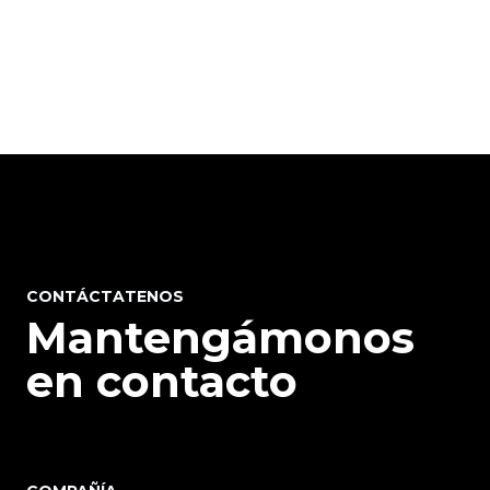
CONTÁCTATENOS
Mantengámonos
en contacto