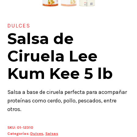
DULCES
Salsa de
Ciruela Lee
Kum Kee 5 lb
Salsa a base de ciruela perfecta para acompañar
proteínas como cerdo, pollo, pescados, entre
otros.
SKU:
01-12310
Categorías:
Dulces
,
Salsas