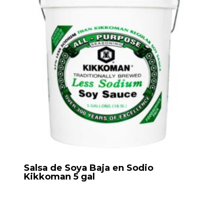
Salsa de Soya Baja en Sodio
Kikkoman 5 gal