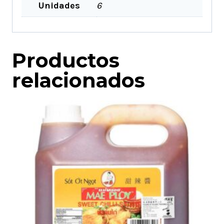
Unidades
6
Productos
relacionados