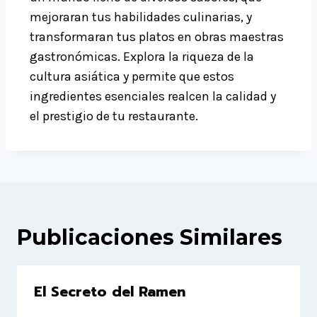
mejoraran tus habilidades culinarias, y
transformaran tus platos en obras maestras
gastronómicas. Explora la riqueza de la
cultura asiática y permite que estos
ingredientes esenciales realcen la calidad y
el prestigio de tu restaurante.
Publicaciones Similares
El Secreto del Ramen