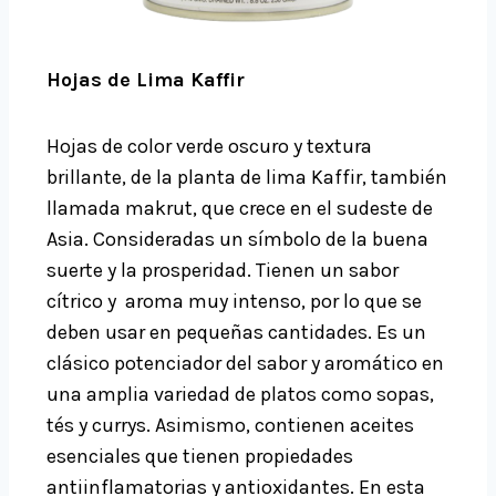
Hojas de Lima Kaffir
Hojas de color verde oscuro y textura
brillante, de la planta de lima Kaffir, también
llamada makrut, que crece en el sudeste de
Asia. Consideradas un símbolo de la buena
suerte y la prosperidad. Tienen un sabor
cítrico y aroma muy intenso, por lo que se
deben usar en pequeñas cantidades. Es un
clásico potenciador del sabor y aromático en
una amplia variedad de platos como sopas,
tés y currys. Asimismo, contienen aceites
esenciales que tienen propiedades
antiinflamatorias y antioxidantes. En esta