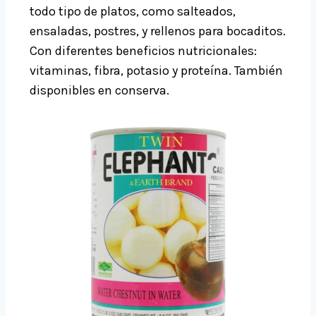
todo tipo de platos, como salteados,
ensaladas, postres, y rellenos para bocaditos.
Con diferentes beneficios nutricionales:
vitaminas, fibra, potasio y proteína. También
disponibles en conserva.