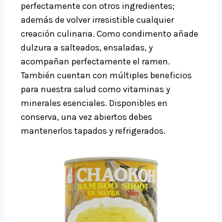
perfectamente con otros ingredientes;
además de volver irresistible cualquier
creación culinaria. Como condimento añade
dulzura a salteados, ensaladas, y
acompañan perfectamente el ramen.
También cuentan con múltiples beneficios
para nuestra salud como vitaminas y
minerales esenciales. Disponibles en
conserva, una vez abiertos debes
mantenerlos tapados y refrigerados.