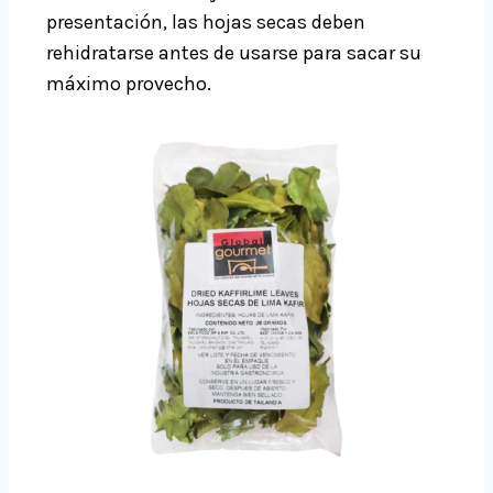
presentación, las hojas secas deben
rehidratarse antes de usarse para sacar su
máximo provecho.