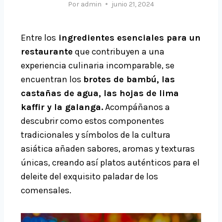
Por
admin
junio 21, 2024
Entre los
ingredientes esenciales para un
restaurante
que contribuyen a una
experiencia culinaria incomparable, se
encuentran los
brotes de bambú, las
castañas de agua, las hojas de lima
kaffir y la galanga.
Acompáñanos a
descubrir como estos componentes
tradicionales y símbolos de la cultura
asiática añaden sabores, aromas y texturas
únicas, creando así platos auténticos para el
deleite del exquisito paladar de los
comensales.