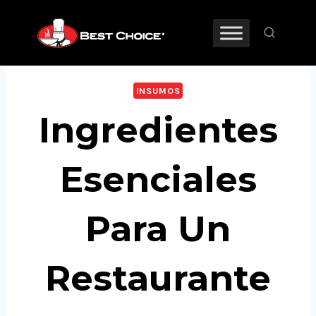
INSUMOS
Ingredientes
Esenciales
Para Un
Restaurante