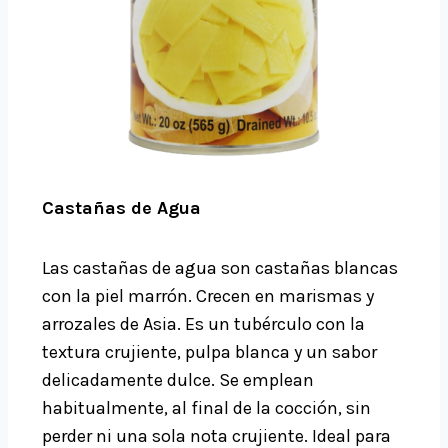
Castañas de Agua
Las castañas de agua son castañas blancas
con la piel marrón. Crecen en marismas y
arrozales de Asia. Es un tubérculo con la
textura crujiente, pulpa blanca y un sabor
delicadamente dulce. Se emplean
habitualmente, al final de la cocción, sin
perder ni una sola nota crujiente. Ideal para