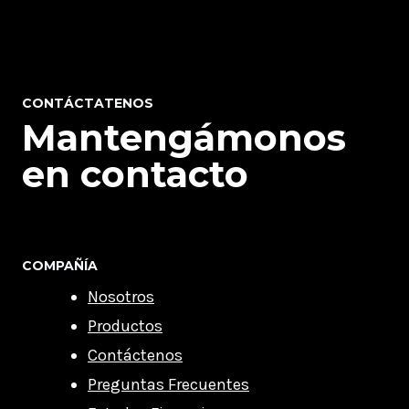
CONTÁCTATENOS
Mantengámonos
en contacto
COMPAÑÍA
Nosotros
Productos
Contáctenos
Preguntas Frecuentes