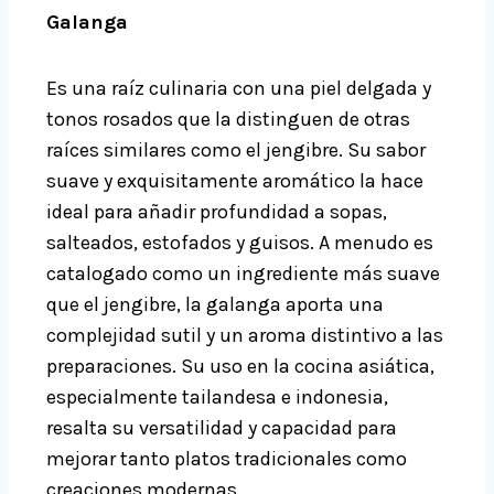
Galanga
Es una raíz culinaria con una piel delgada y
tonos rosados que la distinguen de otras
raíces similares como el jengibre. Su sabor
suave y exquisitamente aromático la hace
ideal para añadir profundidad a sopas,
salteados, estofados y guisos. A menudo es
catalogado como un ingrediente más suave
que el jengibre, la galanga aporta una
complejidad sutil y un aroma distintivo a las
preparaciones. Su uso en la cocina asiática,
especialmente tailandesa e indonesia,
resalta su versatilidad y capacidad para
mejorar tanto platos tradicionales como
creaciones modernas.