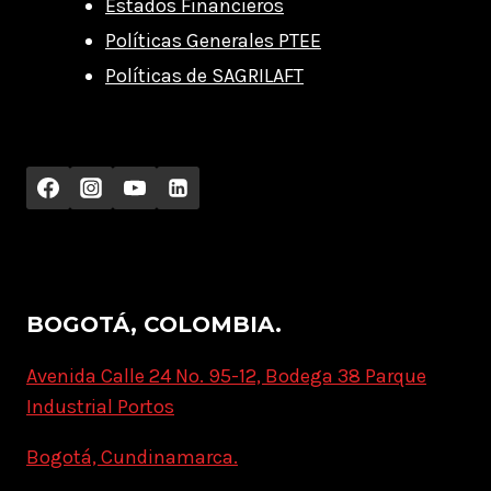
Estados Financieros
Políticas Generales PTEE
Políticas de SAGRILAFT
BOGOTÁ, COLOMBIA.
Avenida Calle 24 No. 95-12, Bodega 38 Parque
Industrial Portos
Bogotá, Cundinamarca.