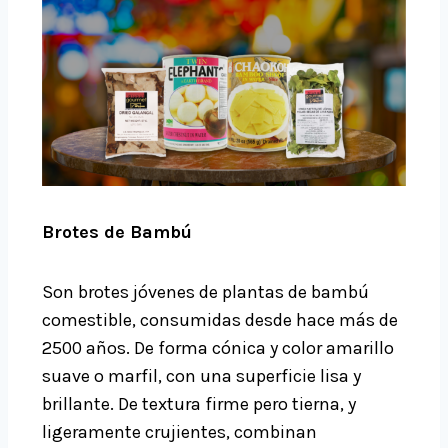
Brotes de Bambú
Son brotes jóvenes de plantas de bambú
comestible, consumidas desde hace más de
2500 años. De forma cónica y color amarillo
suave o marfil, con una superficie lisa y
brillante. De textura firme pero tierna, y
ligeramente crujientes, combinan