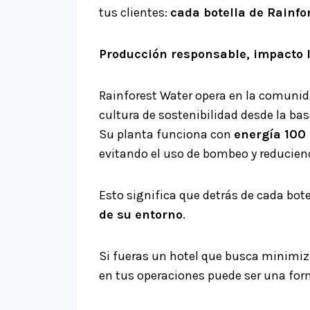
tus clientes:
cada botella de Rainfo
Producción responsable, impacto 
Rainforest Water opera en la comunid
cultura de sostenibilidad desde la bas
Su planta funciona con
energía 100
evitando el uso de bombeo y reducien
Esto significa que detrás de cada bot
de su entorno
.
Si fueras un hotel que busca minimiza
en tus operaciones puede ser una for