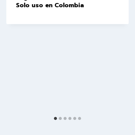
Solo uso en Colombia