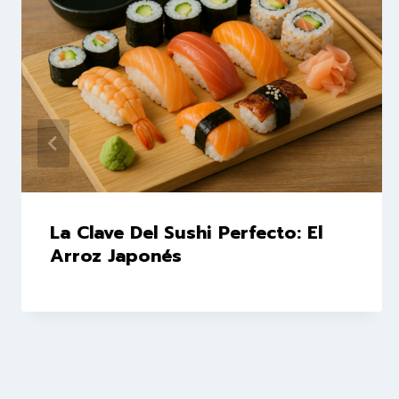
La Clave Del Sushi Perfecto: El
Arroz Japonés