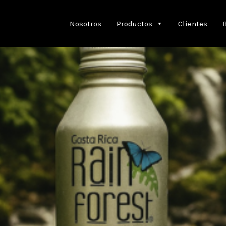
Nosotros
Productos
Clientes