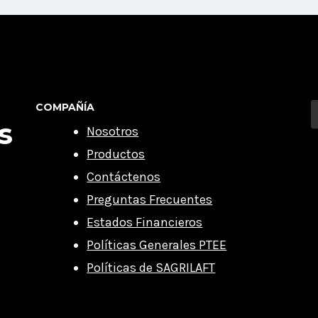
COMPAÑÍA
s
Nosotros
Productos
Contáctenos
Preguntas Frecuentes
Estados Financieros
Políticas Generales PTEE
Políticas de SAGRILAFT