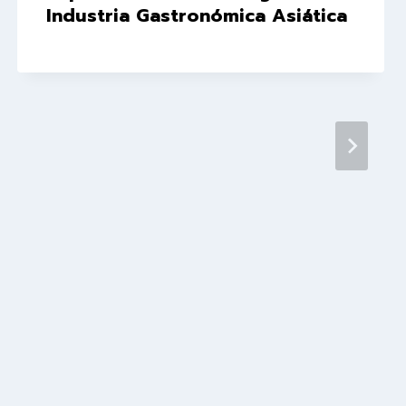
Industria Gastronómica Asiática