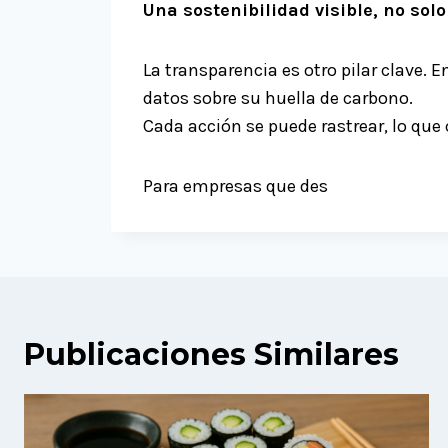
Una sostenibilidad visible, no sol
La transparencia es otro pilar clave. 
datos sobre su huella de carbono.
Cada acción se puede rastrear, lo que
Para empresas que des
Publicaciones Similares