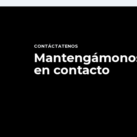
CONTÁCTATENOS
Mantengámono
en contacto