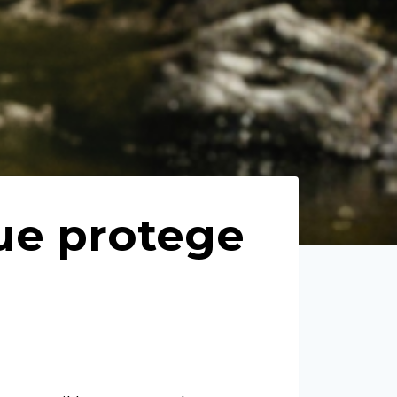
ue protege