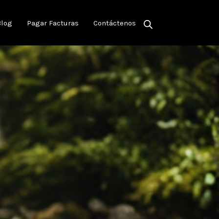
Blog
Pagar Facturas
Contáctenos