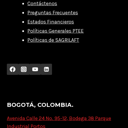
Contáctenos
Preguntas Frecuentes
Estados Financieros
Políticas Generales PTEE
Políticas de SAGRILAFT
BOGOTÁ, COLOMBIA.
Avenida Calle 24 No. 95-12, Bodega 38 Parque
Industrial Portos