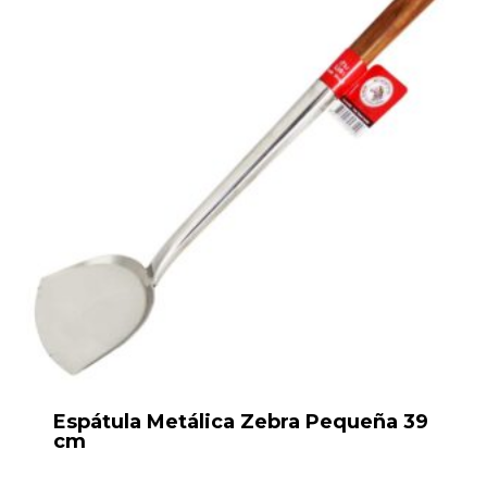
Espátula Metálica Zebra Pequeña 39
cm