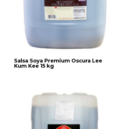
Salsa Soya Premium Oscura Lee
Kum Kee 15 kg