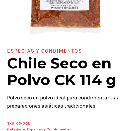
ESPECIAS Y CONDIMENTOS
Chile Seco en
Polvo CK 114 g
Polvo seco en polvo ideal para condimentar tus
preparaciones asiáticas tradicionales.
SKU:
05-002
Categoría:
Especias y Condimentos