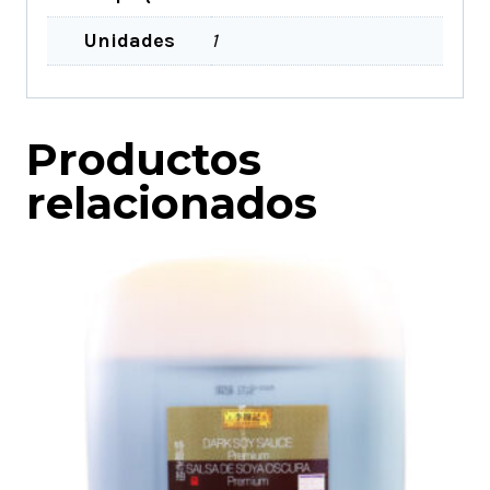
Unidades
1
Productos
relacionados