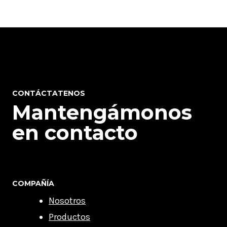
CONTÁCTATENOS
Mantengámonos
en contacto
COMPAÑÍA
Nosotros
Productos