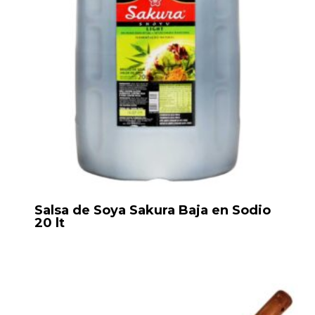
Salsa de Soya Sakura Baja en Sodio
20 lt