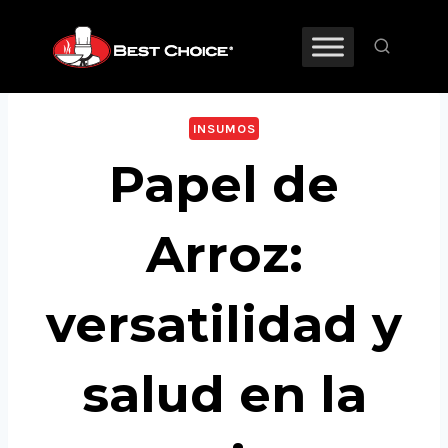
INSUMOS
Papel de
Arroz:
versatilidad y
salud en la