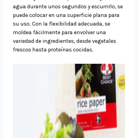
agua durante unos segundos y escurrirlo, se
puede colocar en una superficie plana para
su uso. Con la flexibilidad adecuada, se
moldea fácilmente para envolver una
variedad de ingredientes, desde vegetales
frescos hasta proteínas cocidas.