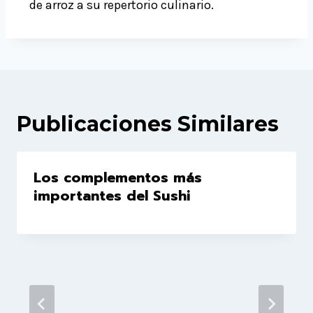
de arroz a su repertorio culinario.
Publicaciones Similares
Los complementos más
importantes del Sushi