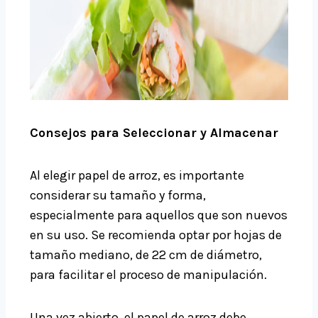
Consejos para Seleccionar y Almacenar
Al elegir papel de arroz, es importante
considerar su tamaño y forma,
especialmente para aquellos que son nuevos
en su uso. Se recomienda optar por hojas de
tamaño mediano, de
22 cm de diámetro,
para facilitar el proceso de manipulación.
Una vez abierto, el papel de arroz debe