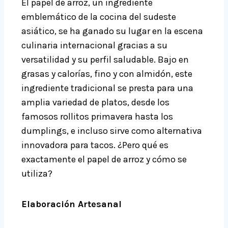
El papel de arroz, un ingrediente
emblemático de la cocina del sudeste
asiático, se ha ganado su lugar en la escena
culinaria internacional gracias a su
versatilidad y su perfil saludable. Bajo en
grasas y calorías, fino y con almidón, este
ingrediente tradicional se presta para una
amplia variedad de platos, desde los
famosos rollitos primavera hasta los
dumplings, e incluso sirve como alternativa
innovadora para tacos. ¿Pero qué es
exactamente el papel de arroz y cómo se
utiliza?
Elaboración Artesanal