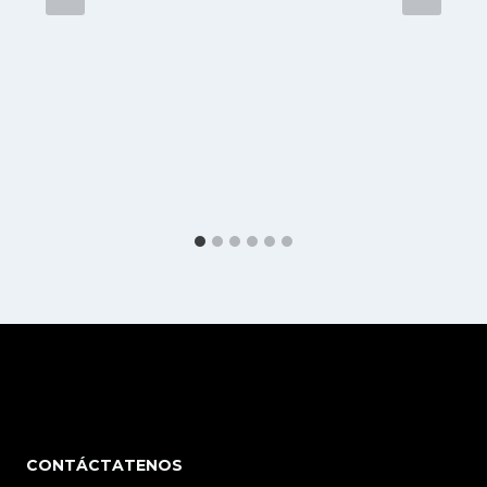
CONTÁCTATENOS