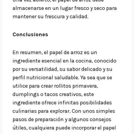
almacenarse en un lugar fresco y seco para
mantener su frescura y calidad.
Conclusiones
En resumen, el papel de arroz es un
ingrediente esencial en la cocina, conocido
por su versatilidad, su sabor delicado y su
perfil nutricional saludable. Ya sea que se
utilice para crear rollitos primavera,
dumplings o tacos creativos, este
ingrediente ofrece infinitas posibilidades
culinarias para explorar. Con unos simples
pasos de
preparación y algunos consejos
útiles, cualquiera puede incorporar el papel