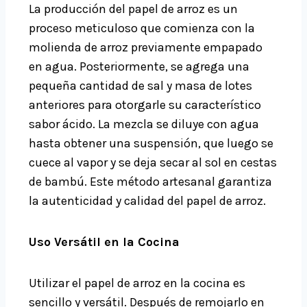
La producción del papel de arroz es un
proceso meticuloso que comienza con la
molienda de arroz previamente empapado
en agua. Posteriormente, se agrega una
pequeña cantidad de sal y masa de lotes
anteriores para otorgarle su característico
sabor ácido. La mezcla se diluye con agua
hasta obtener una suspensión, que luego se
cuece al vapor y se deja secar al sol en cestas
de bambú. Este método artesanal garantiza
la autenticidad y calidad del papel de arroz.
Uso Versátil en la Cocina
Utilizar el papel de arroz en la cocina es
sencillo y versátil. Después de remojarlo en