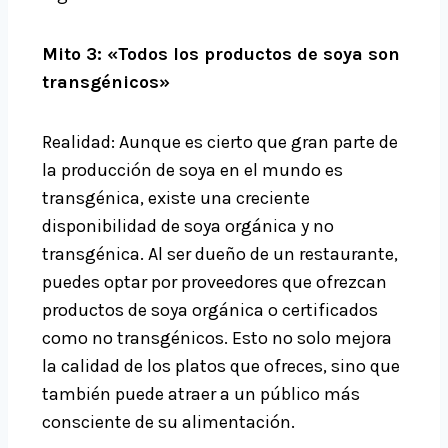
Mito 3: «Todos los productos de soya son
transgénicos»
Realidad: Aunque es cierto que gran parte de
la producción de soya en el mundo es
transgénica, existe una creciente
disponibilidad de soya orgánica y no
transgénica. Al ser dueño de un restaurante,
puedes optar por proveedores que ofrezcan
productos de soya orgánica o certificados
como no transgénicos. Esto no solo mejora
la calidad de los platos que ofreces, sino que
también puede atraer a un público más
consciente de su alimentación.