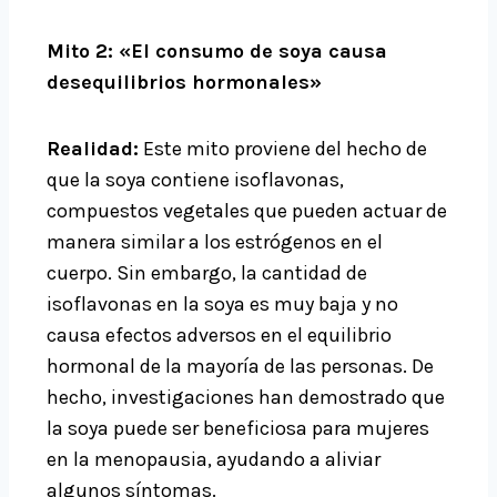
Mito 2: «El consumo de soya causa
desequilibrios hormonales»
Realidad:
Este mito proviene del hecho de
que la soya contiene isoflavonas,
compuestos vegetales que pueden actuar de
manera similar a los estrógenos en el
cuerpo. Sin embargo, la cantidad de
isoflavonas en la soya es muy baja y no
causa efectos adversos en el equilibrio
hormonal de la mayoría de las personas. De
hecho, investigaciones han demostrado que
la soya puede ser beneficiosa para mujeres
en la menopausia, ayudando a aliviar
algunos síntomas.