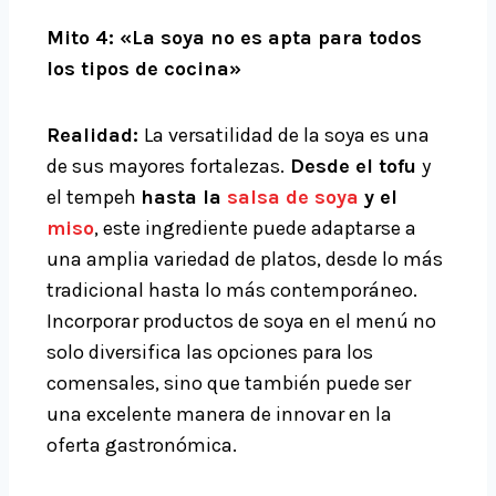
Mito 4: «La soya no es apta para todos
los tipos de cocina»
Realidad:
La versatilidad de la soya es una
de sus mayores fortalezas.
Desde el tofu
y
el tempeh
hasta la
salsa de soya
y el
miso
, este ingrediente puede adaptarse a
una amplia variedad de platos, desde lo más
tradicional hasta lo más contemporáneo.
Incorporar productos de soya en el menú no
solo diversifica las opciones para los
comensales, sino que también puede ser
una excelente manera de innovar en la
oferta gastronómica.