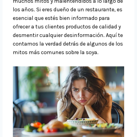
muchos mitos y malentendidos a lo largo de
los años. Si eres dueño de un restaurante, es
esencial que estés bien informado para
ofrecer a tus clientes productos de calidad y
desmentir cualquier desinformación. Aquí te
contamos la verdad detrás de algunos de los
mitos más comunes sobre la soya.