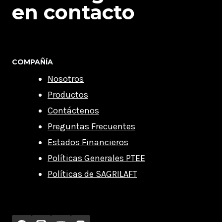
en contacto
COMPAÑÍA
Nosotros
Productos
Contáctenos
Preguntas Frecuentes
Estados Financieros
Políticas Generales PTEE
Políticas de SAGRILAFT