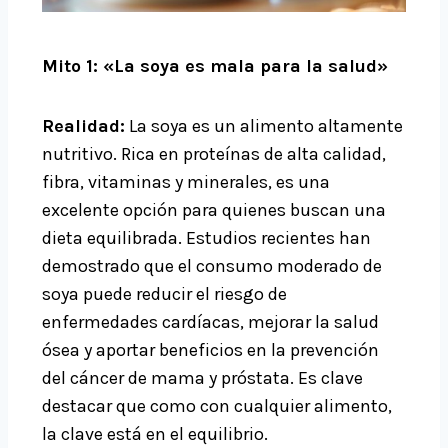
Mito 1: «La soya es mala para la salud»
Realidad:
La soya es un alimento altamente
nutritivo. Rica en proteínas de alta calidad,
fibra, vitaminas y minerales, es una
excelente opción para quienes buscan una
dieta equilibrada. Estudios recientes han
demostrado que el consumo moderado de
soya puede reducir el riesgo de
enfermedades cardíacas, mejorar la salud
ósea y aportar beneficios en la prevención
del cáncer de mama y próstata. Es clave
destacar que como con cualquier alimento,
la clave está en el equilibrio.