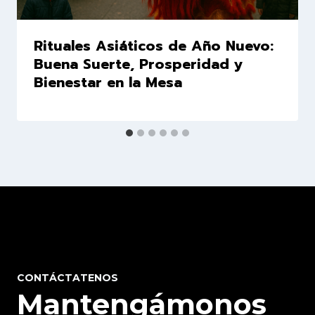
Rituales Asiáticos de Año Nuevo:
Buena Suerte, Prosperidad y
Bienestar en la Mesa
CONTÁCTATENOS
Mantengámonos