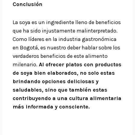
Conclusión
La soya es un ingrediente lleno de beneficios
que ha sido injustamente malinterpretado.
Como líderes en la industria gastronómica
en Bogotá, es nuestro deber hablar sobre los
verdaderos beneficios de este alimento
milenario.
Al ofrecer platos con productos
de soya bien elaborados, no solo estas
brindando opciones deliciosas y
saludables, sino que también estas
contribuyendo a una cultura alimentaria
más informada y consciente.