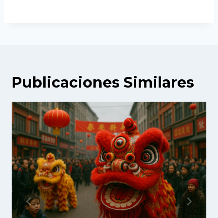
Publicaciones Similares